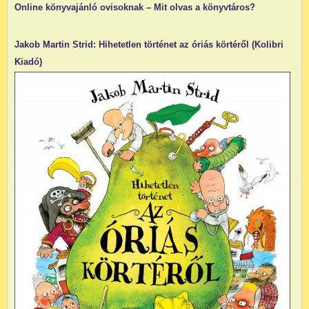
Online könyvajánló ovisoknak – Mit olvas a könyvtáros?
Jakob Martin Strid: Hihetetlen történet az óriás körtéről (Kolibri
Kiadó)