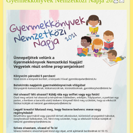
Gyermekkönyvek Nemzetközi Napja 2021