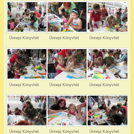
Ünnepi Könyvhét
Ünnepi Könyvhét
Ünnepi Könyvhét
Ünnepi Könyvhét
Ünnepi Könyvhét
Ünnepi Könyvhét
Ünnepi Könyvhét
Ünnepi Könyvhét
Ünnepi Könyvhét