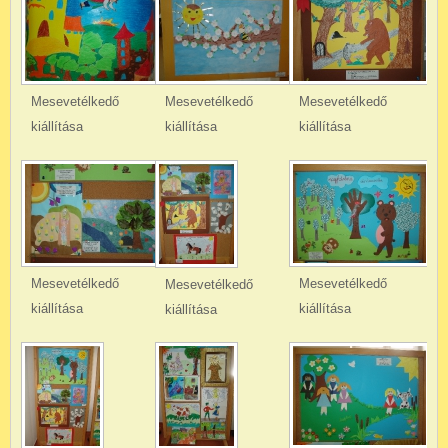
Mesevetélkedő
Mesevetélkedő
Mesevetélkedő
kiállítása
kiállítása
kiállítása
Mesevetélkedő
Mesevetélkedő
Mesevetélkedő
kiállítása
kiállítása
kiállítása