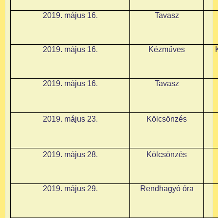
2019. május 16.
Tavasz
2019. május 16.
Kézműves
2019. május 16.
Tavasz
2019. május 23.
Kölcsönzés
2019. május 28.
Kölcsönzés
2019. május 29.
Rendhagyó óra