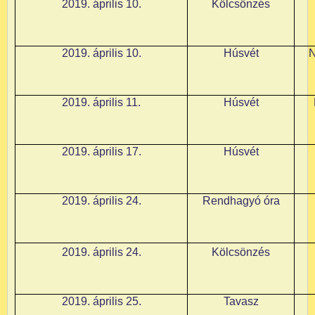
2019. április 10.
Kölcsönzés
2019. április 10.
Húsvét
N
2019. április 11.
Húsvét
2019. április 17.
Húsvét
2019. április 24.
Rendhagyó óra
2019. április 24.
Kölcsönzés
2019. április 25.
Tavasz