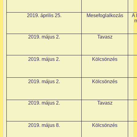
2019. április 25.
Mesefoglalkozás
A 
m
2019. május 2.
Tavasz
2019. május 2.
Kölcsönzés
2019. május 2.
Kölcsönzés
2019. május 2.
Tavasz
2019. május 8.
Kölcsönzés