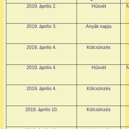
2019. április 2.
Húsvét
N
2019. április 3.
Anyák napja
2019. április 4.
Kölcsönzés
2019. április 4.
Húsvét
N
2019. április 4.
Kölcsönzés
2019. április 10.
Kölcsönzés