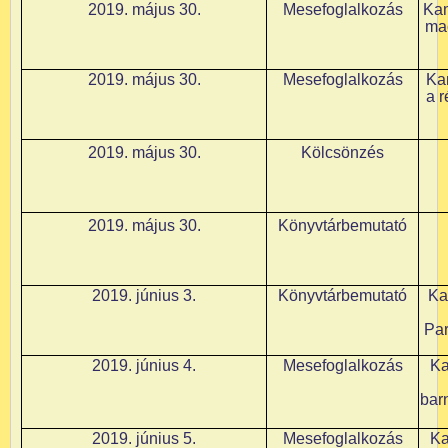
2019. május 30.
Mesefoglalkozás
Kam
ma
2019. május 30.
Mesefoglalkozás
Kam
a 
2019. május 30.
Kölcsönzés
2019. május 30.
Könyvtárbemutató
2019. június 3.
Könyvtárbemutató
Ka
Par
2019. június 4.
Mesefoglalkozás
Ka
bar
2019. június 5.
Mesefoglalkozás
Ka