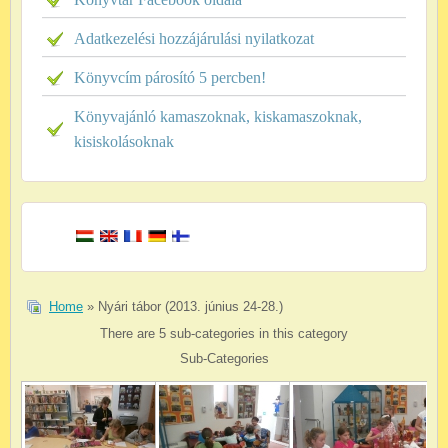
Adatkezelési hozzájárulási nyilatkozat
Könyvcím párosító 5 percben!
Könyvajánló kamaszoknak, kiskamaszoknak,
kisiskolásoknak
Home
» Nyári tábor (2013. június 24-28.)
There are 5 sub-categories in this category
Sub-Categories